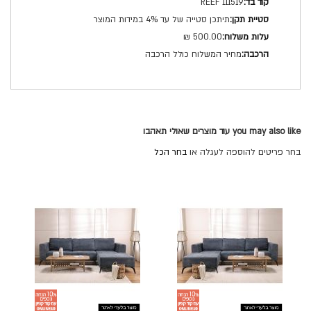
REEF 111519
תיתכן סטייה של עד 4% במידות המוצר
500.00 ₪
מחיר המשלוח כולל הרכבה
you may also like עוד מוצרים שאולי תאהבו
בחר פריטים להוספה לעגלה או
בחר הכל