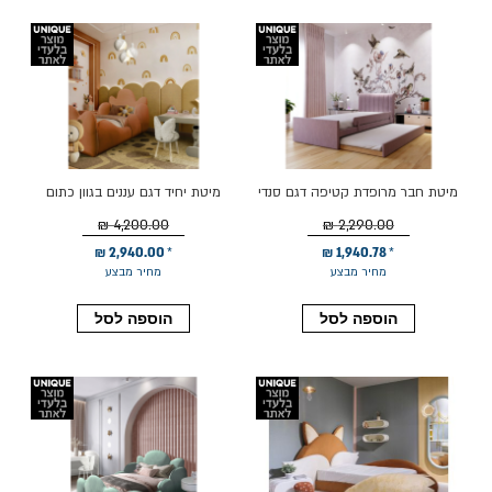
מיטת חבר מרופדת קטיפה דגם סנדי
מיטת יחיד דגם עננים בגוון כתום
80*190 גוון סגול
4,200.00 ₪
2,290.00 ₪
2,940.00 ₪
1,940.78 ₪
מחיר מבצע
מחיר מבצע
הוספה לסל
הוספה לסל