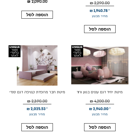
2,090.00 ₪
2,290.00 ₪
1,940.78 ₪
הוספה לסל
מחיר מבצע
הוספה לסל
מיטת יחיד דגם עננים בגוון ורוד
מיטת חבר מרופדת קטיפה דגם סנדי
90*190 גוון סגול
2,390.00 ₪
4,200.00 ₪
2,025.53 ₪
2,940.00 ₪
מחיר מבצע
מחיר מבצע
הוספה לסל
הוספה לסל