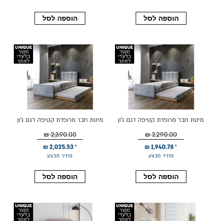
הוספה לסל
הוספה לסל
מיטת חבר מרופדת קטיפה דגם ג'ון
מיטת חבר מרופדת קטיפה דגם ג'ון
80*190 גוון אפור
90*190 גוון אפור
2,390.00 ₪
2,290.00 ₪
2,025.53 ₪
1,940.78 ₪
מחיר מבצע
מחיר מבצע
הוספה לסל
הוספה לסל