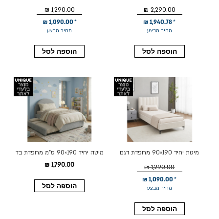
80*190 גוון ורוד
נעמה בגוון אפור
1,290.00 ₪
2,290.00 ₪
1,090.00 ₪
1,940.78 ₪
מחיר מבצע
מחיר מבצע
הוספה לסל
הוספה לסל
מיטת יחיד 190×90 מרופדת דגם
מיטה יחיד 190×90 ס"מ מרופדת בד
נעמה בגוון קרם
רחיץ עם מיטת חבר דגם פטיו בגוון
1,790.00 ₪
1,290.00 ₪
אפור
1,090.00 ₪
הוספה לסל
מחיר מבצע
הוספה לסל