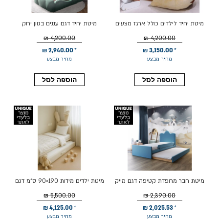
מיטת יחיד לילדים כולל ארגז מצעים
מיטת יחיד דגם עננים בגוון ירוק
דגם שועל
4,200.00 ₪
4,200.00 ₪
2,940.00 ₪
3,150.00 ₪
מחיר מבצע
מחיר מבצע
הוספה לסל
הוספה לסל
מיטת חבר מרופדת קטיפה דגם מייק
מיטת ילדים מידות 190×90 ס"מ דגם
90*190 גוון תכלת
באני
5,500.00 ₪
2,390.00 ₪
4,125.00 ₪
2,025.53 ₪
מחיר מבצע
מחיר מבצע