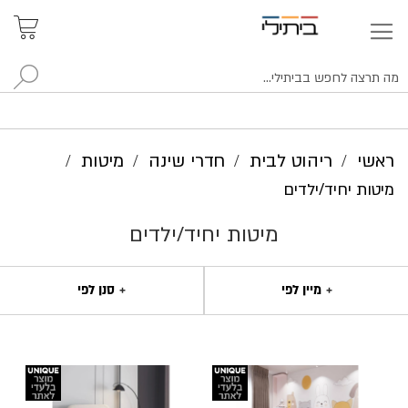
איתור
האזור
האישי
סניפים
לח
ראשי
ריהוט לבית
חדרי שינה
מיטות
מיטות יחיד/ילדים
מיטות יחיד/ילדים
מיין לפי
סנן לפי