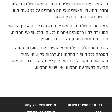
בשל אירועים שאינם בשליטת החברה ו/או בשל כוח עליון,
וחברי המועדון מאשרים, כי הם מוותרים על כל טענה ו/או
דרישה כנגד החברה בגין האמור.
8.6. במקרה של סתירה ו/או אי התאמה כל שהיא בין הוראות
תקנון זה לבין פרסומים אחרים כלשהן בכל אמצעי המדיה,
תגברנה הוראות תקנון זה לכל דבר ועניין.
8.7 חתימת הלקוח על טופסי ההצטרפות למועדון מהווה
הסכמה לכל האמור בתקנון זה, לרבות כל שינוי עתידי
בהוראות התקנון. לחבר המועדון לא תהיה כל דרישה ו/או
תביעה בקשר עם התקנון ו/או שינוי התקנון.
קטגוריות מוצרים ואודות
מדיניות ושירות לקוחות