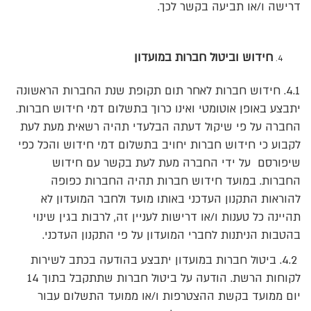
דרישה ו/או תביעה בקשר לכך.
חידוש וביטול חברות במועדון
4.1. חידוש חברות לאחר תום תקופת שנת החברות הראשונה
יתבצע באופן אוטומטי ואינו כרוך בתשלום דמי חידוש חברות.
החברה על פי שיקול דעתה הבלעדי תהיה רשאית מעת לעת
לקבוע כי חידוש חברות יחויב בתשלום דמי חידוש והכל כפי
שיפורסם על ידי החברה מעת לעת בקשר עם חידוש
החברות. במועד חידוש חברות תהיה החברות כפופה
להוראות התקנון העדכני באותו מועד ולחבר המועדון לא
תהיינה כל טענות ו/או דרישות לעניין זה, לרבות בגין שינוי
בהטבות הניתנות לחברי המועדון על פי התקנון העדכני.
4.2. ביטול חברות במועדון יתבצע בהודעה בכתב לשירות
לקוחות הרשת. הודעה על ביטול חברות שתתקבל בתוך 14
יום ממועד בקשת ההצטרפות ו/או ממועד התשלום עבור