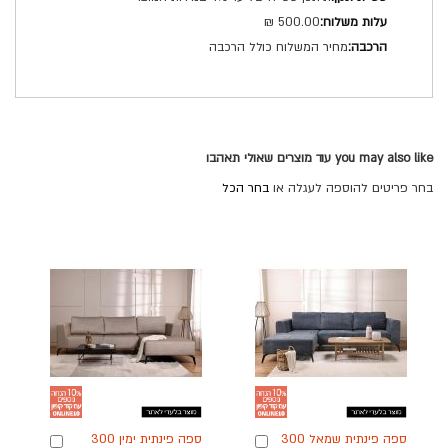
500.00 ₪
מחיר המשלוח כולל הרכבה
you may also like עוד מוצרים שאולי תאהבו
בחר פריטים להוספה לעגלה או
בחר הכל
ספה פינתית שמאל 300
ספה פינתית ימין 300
הוספה
הוספה