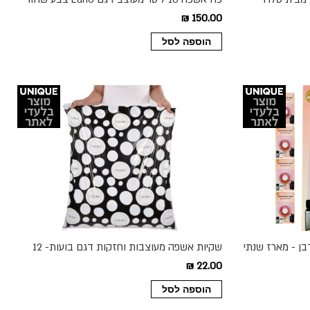
150.00 ₪
הוספה לסל
בן - מארז שנתי
שקיות אשפה מעוצבות וחזקות דגם בועות- 12
יחידות בגליל
22.00 ₪
הוספה לסל