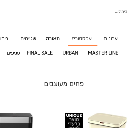
ארונות
אקססוריז
תאורה
שטיחים
ריהוט
MASTER LINE
URBAN
FINAL SALE
סניפים
פחים מעוצבים