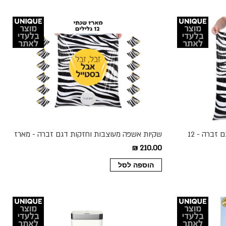
שקיות אשפה מעוצבות וחזקות דגם זברה - 12
שקיות אשפה מעוצבות וחזקות דגם זברה - מארז
שנתי 12 גלילים
210.00 ₪
הוספה לסל