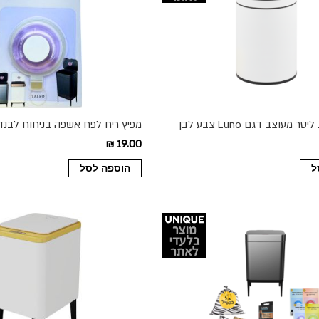
מפיץ ריח לפח אשפה בניחוח לבנד
19.00 ₪
ל
הוספה לסל