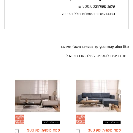
500.00 ₪
מחיר המשלוח כולל הרכבה
you may also like עוד מוצרים שאולי תאהבו
בחר פריטים להוספה לעגלה או
בחר הכל
ספה פינתית ימין 300
ספה פינתית ימין 300
הוספה
הוספה