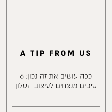
A TIP FROM US
ככה עושים את זה נכון: 6
טיפים מנצחים לעיצוב הסלון