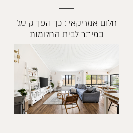
חלום אמריקאי : כך הפך קוטג'
במיתר לבית החלומות