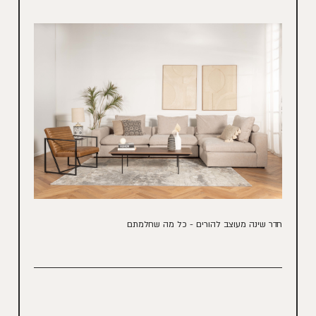
חדר שינה מעוצב להורים - כל מה שחלמתם