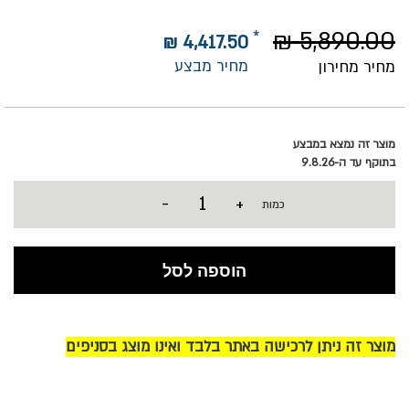
5,890.00 ₪
4,417.50 ₪
מחיר מבצע
מחיר מחירון
מוצר זה נמצא במבצע
בתוקף עד ה-9.8.26
-
+
כמות
הוספה לסל
מוצר זה ניתן לרכישה באתר בלבד ואינו מוצג בסניפים