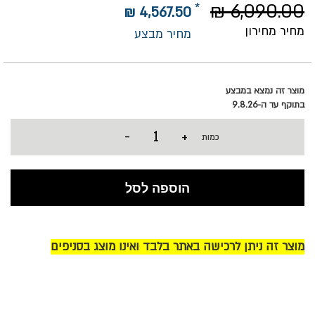
6,090.00 ₪
4,567.50 ₪
מחיר מחירון
מחיר מבצע
מוצר זה נמצא במבצע
בתוקף עד ה-9.8.26
-
+
כמות
הוספה לסל
מוצר זה ניתן לרכישה באתר בלבד ואינו מוצג בסניפים