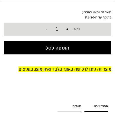
מוצר זה נמצא במבצע
בתוקף עד ה-9.8.26
-
+
כמות
הוספה לסל
מוצר זה ניתן לרכישה באתר בלבד ואינו מוצג בסניפים
מפרט טכני
משלוח