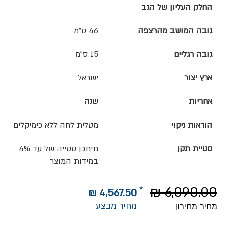
החלק העליון של הגב
גובה המושב מהרצפה
46 ס"מ
גובה רגליים
15 ס"מ
ארץ יצור
ישראל
אחריות
שנה
הוראות ניקוי
מטלית לחה ללא כימיקלים
סטיית תקן
תיתכן סטייה של עד 4%
במידות המוצר
6,090.00 ₪
4,567.50 ₪
מחיר מבצע
מחיר מחירון