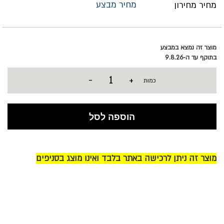
מחיר מבצע
מחיר מחירון
מוצר זה נמצא במבצע
בתוקף עד ה-9.8.26
-
+
כמות
הוספה לסל
מוצר זה ניתן לרכישה באתר בלבד ואינו מוצג בסניפים