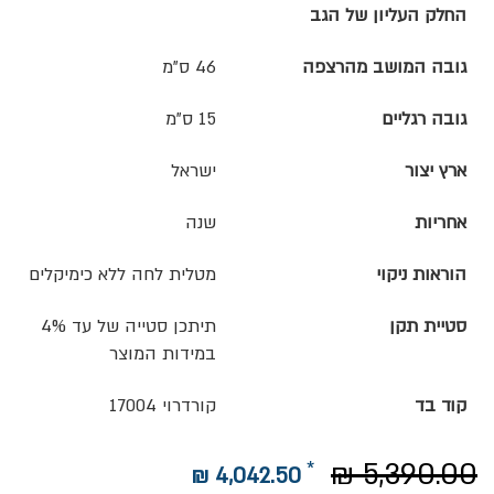
החלק העליון של הגב
גובה המושב מהרצפה
46 ס"מ
גובה רגליים
15 ס"מ
ארץ יצור
ישראל
אחריות
שנה
הוראות ניקוי
מטלית לחה ללא כימיקלים
סטיית תקן
תיתכן סטייה של עד 4%
במידות המוצר
קוד בד
קורדרוי 17004
5,390.00 ₪
4,042.50 ₪