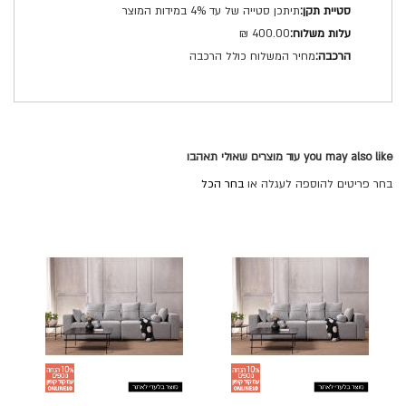
תיתכן סטייה של עד 4% במידות המוצר
400.00 ₪
מחיר המשלוח כולל הרכבה
you may also like עוד מוצרים שאולי תאהבו
בחר פריטים להוספה לעגלה או
בחר הכל