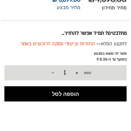
3,699.00 ₪
מחיר מבצע
מחיר מחירון
מתלבטים? תמיד אפשר להחזיר...
לתקנון המלא>>
החזרות וביטולי עסקה לרוכשים באתר
מוצר זה נמצא במבצע
בתוקף עד ה-9.8.26
-
+
כמות
הוספה לסל