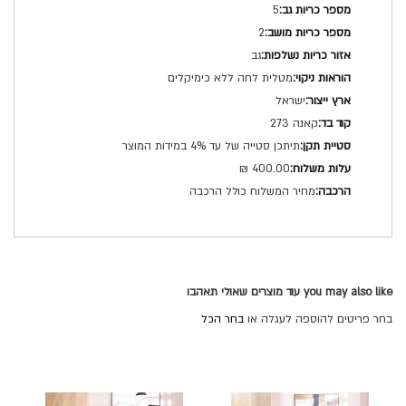
5
2
גב
מטלית לחה ללא כימיקלים
ישראל
קאנה 273
תיתכן סטייה של עד 4% במידות המוצר
400.00 ₪
מחיר המשלוח כולל הרכבה
you may also like עוד מוצרים שאולי תאהבו
בחר פריטים להוספה לעגלה או
בחר הכל