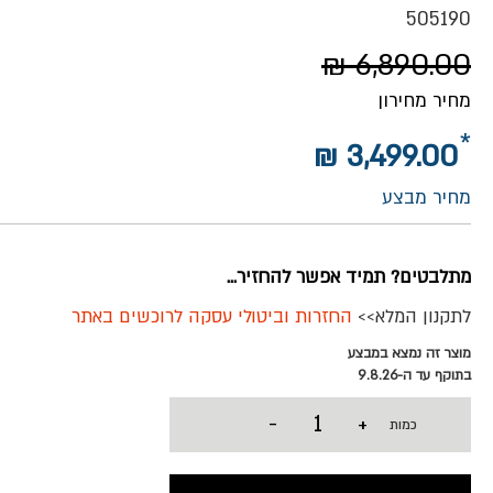
505190
6,890.00 ₪
מחיר מחירון
3,499.00 ₪
מחיר מבצע
מתלבטים? תמיד אפשר להחזיר...
לתקנון המלא>>
החזרות וביטולי עסקה לרוכשים באתר
מוצר זה נמצא במבצע
בתוקף עד ה-9.8.26
-
+
כמות