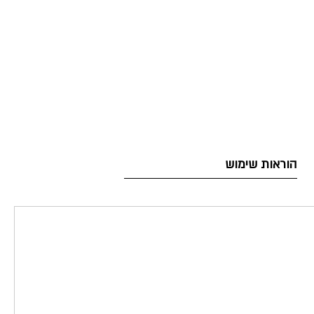
הוראות שימוש