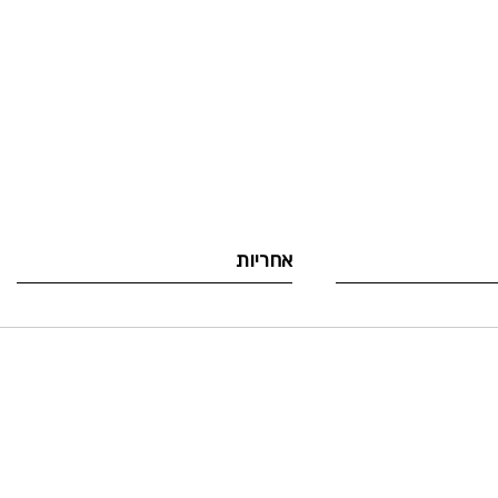
אחריות