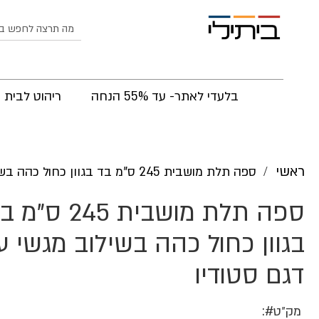
לחפש
בלעדי לאתר- עד 55% הנחה
ריהוט לבית
ראשי
ספה תלת מושבית 245 ס"מ בד בגוון כחול כהה בשילוב מגשי עץ דגם סטודיו
ספה תלת מושבית 245 ס"
בגוון כחול כהה בשילוב מגשי ע
דגם סטודיו
מק״ט