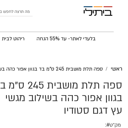
לחפש
בלעדי לאתר- עד 55% הנחה
ריהוט לבית
ראשי
ספה תלת מושבית 245 ס"מ בד בגוון אפור כהה בשילוב מגשי עץ דגם סטודיו
ספה תלת מושבית 245 ס"
בגוון אפור כהה בשילוב מגשי
עץ דגם סטודיו
מק״ט