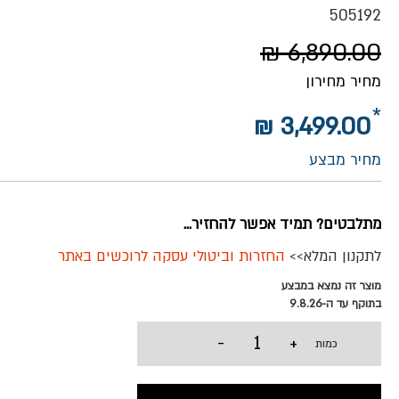
505192
6,890.00 ₪
מחיר מחירון
3,499.00 ₪
מחיר מבצע
מתלבטים? תמיד אפשר להחזיר...
לתקנון המלא>>
החזרות וביטולי עסקה לרוכשים באתר
מוצר זה נמצא במבצע
בתוקף עד ה-9.8.26
-
+
כמות