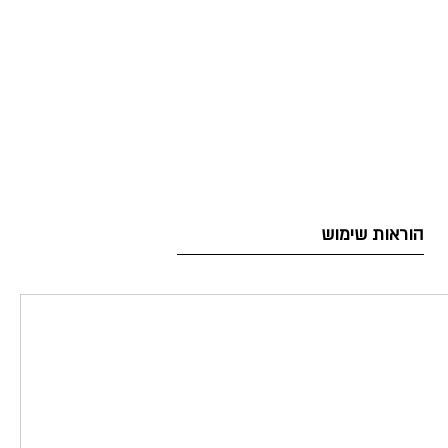
הוראות שימוש