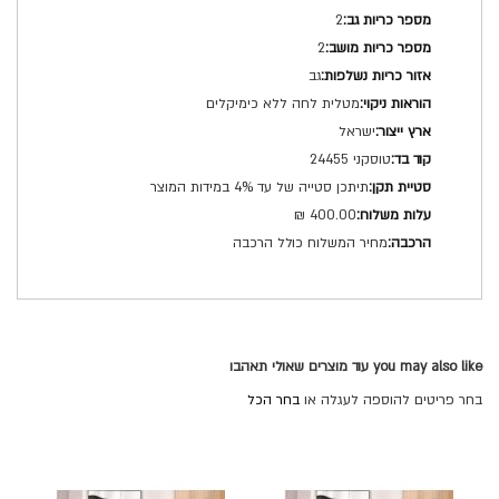
2
2
גב
מטלית לחה ללא כימיקלים
ישראל
טוסקני 24455
תיתכן סטייה של עד 4% במידות המוצר
400.00 ₪
מחיר המשלוח כולל הרכבה
you may also like עוד מוצרים שאולי תאהבו
בחר פריטים להוספה לעגלה או
בחר הכל