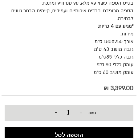
בסיס הספה עשוי עץ מלא, עץ סנדוויץ ומתכת
הספה מרופדת בבדים איכותיים ועמידים, קיימים מבחר גוונים
לבחירה.
*מגיע עם 4 כריות
מידות:
אורך 180X250 ס"מ
גובה מושב 43 ס"מ
גובה כללי 85ס"מ
עומק כללי 90 ס"מ
עומק מושב 60 ס"מ
3,399.00 ₪
-
+
כמות
הוספה לסל