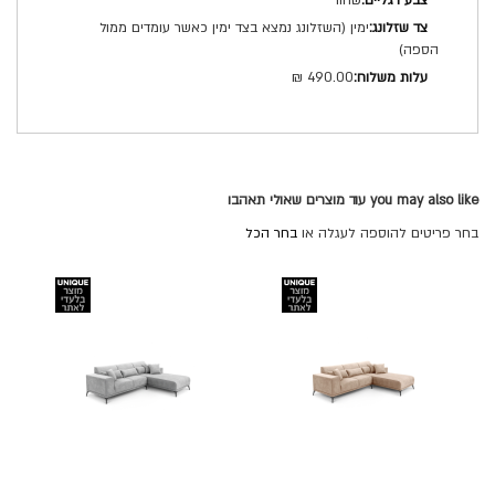
שחור
ימין (השזלונג נמצא בצד ימין כאשר עומדים ממול
הספה)
490.00 ₪
you may also like עוד מוצרים שאולי תאהבו
בחר פריטים להוספה לעגלה או
בחר הכל