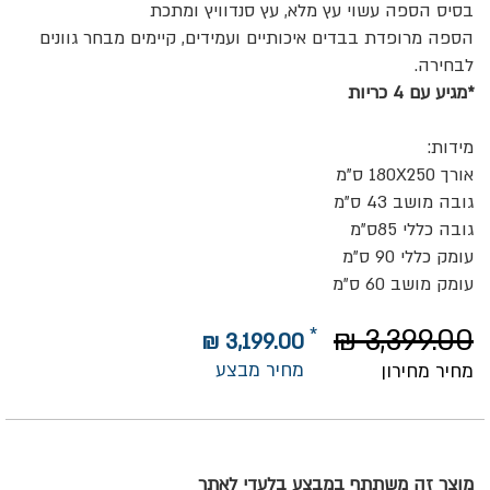
בסיס הספה עשוי עץ מלא, עץ סנדוויץ ומתכת
הספה מרופדת בבדים איכותיים ועמידים, קיימים מבחר גוונים
לבחירה.
*מגיע עם 4 כריות
מידות:
אורך 180X250 ס"מ
גובה מושב 43 ס"מ
גובה כללי 85ס"מ
עומק כללי 90 ס"מ
עומק מושב 60 ס"מ
3,399.00 ₪
3,199.00 ₪
מחיר מבצע
מחיר מחירון
מוצר זה משתתף במבצע בלעדי לאתר