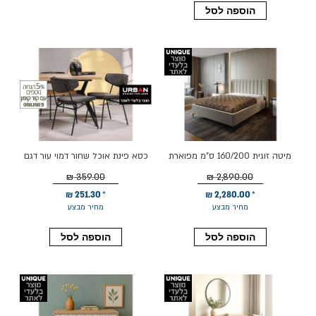
הוספה לסל
מיטה זוגית 160/200 ס"מ מפוארת
כסא פינת אוכל שחור דמוי עור דגם
דגם לואיז
MOLDO
359.00 ₪
2,890.00 ₪
251.30 ₪
2,280.00 ₪
מחיר מבצע
מחיר מבצע
הוספה לסל
הוספה לסל