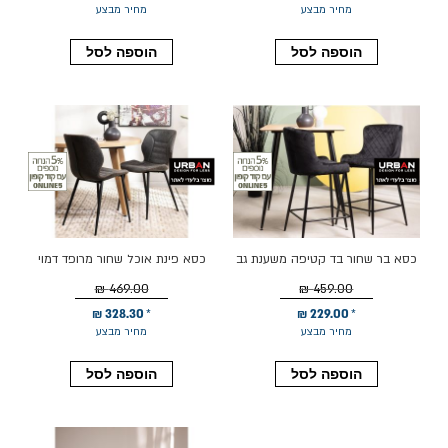
מחיר מבצע
מחיר מבצע
הוספה לסל
הוספה לסל
כסא בר שחור בד קטיפה משענת גב
כסא פינת אוכל שחור מרופד דמוי
דגם APEX
עור דגם RANCHER
469.00 ₪
459.00 ₪
328.30 ₪
229.00 ₪
מחיר מבצע
מחיר מבצע
הוספה לסל
הוספה לסל