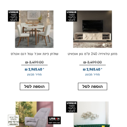
מזנון טלוויזיה 240 ס"מ גוון אופוויט
שולחן פינת אוכל עגול דגם אטלס
דגם בריק
3,499.00 ₪
3,499.00 ₪
2,965.40 ₪
2,965.40 ₪
מחיר מבצע
מחיר מבצע
הוספה לסל
הוספה לסל