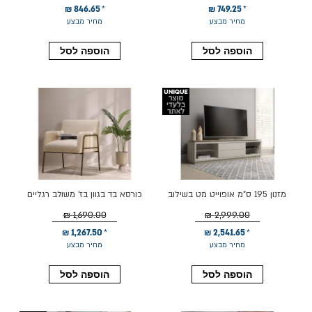
846.65 ₪
749.25 ₪
מחיר מבצע
מחיר מבצע
הוספה לסל
הוספה לסל
מזנון 195 ס"מ אופוייט מט בשילוב
כורסא בד בגוון בז' משולב רגליים
קינמון דגם לינקולן
בגוון בראס דגם אלבה
1,690.00 ₪
2,999.00 ₪
1,267.50 ₪
2,541.65 ₪
מחיר מבצע
מחיר מבצע
הוספה לסל
הוספה לסל