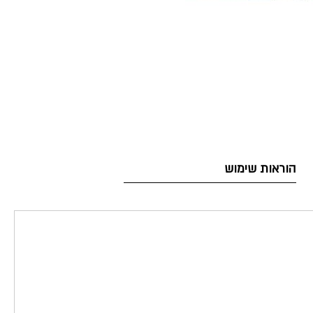
הוראות שימוש