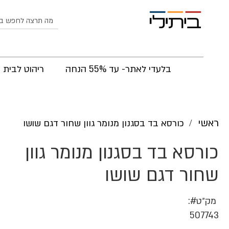
לחפש
בלעדי לאתר- עד 55% הנחה
ריהוט לבית
ראשי
כורסא בד בסגנון מנומר גוון שחור דגם שושו
כורסא בד בסגנון מנומר גוון
שחור דגם שושו
מק״ט
507743