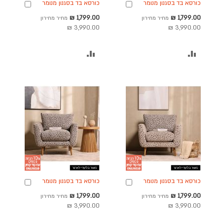
כורסא בד בסגנון מנומר
כורסא בד בסגנון מנומר
הוספה
הוספה
גוון אבן דגם פלורינה
גוון בז' דגם פלורינה
לסל
לסל
מחיר
מחיר
1,799.00 ₪
1,799.00 ₪
מחיר מחירון
מחיר מחירון
מבצע
מבצע
3,990.00 ₪
3,990.00 ₪
הוסף
הוסף
להשוואה
להשוואה
כורסא בד בסגנון מנומר
כורסא בד בסגנון מנומר
הוספה
הוספה
גוון חום בהיר דגם פלורינה
גוון חום אפור דגם פלורינה
לסל
לסל
מחיר
מחיר
1,799.00 ₪
1,799.00 ₪
מחיר מחירון
מחיר מחירון
מבצע
מבצע
3,990.00 ₪
3,990.00 ₪