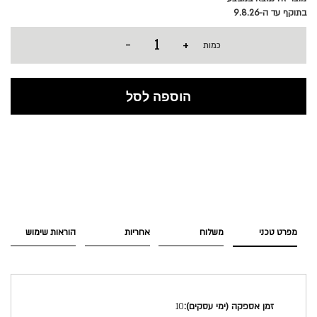
בתוקף עד ה-9.8.26
-
+
כמות
הוספה לסל
מפרט טכני
משלוח
אחריות
הוראות שימוש
מפרט
10