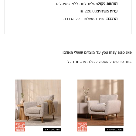
מטלית לחה ללא כימיקלים
220.00 ₪
מחיר המשלוח כולל הרכבה
you may also like עוד מוצרים שאולי תאהבו
בחר פריטים להוספה לעגלה או
בחר הכל