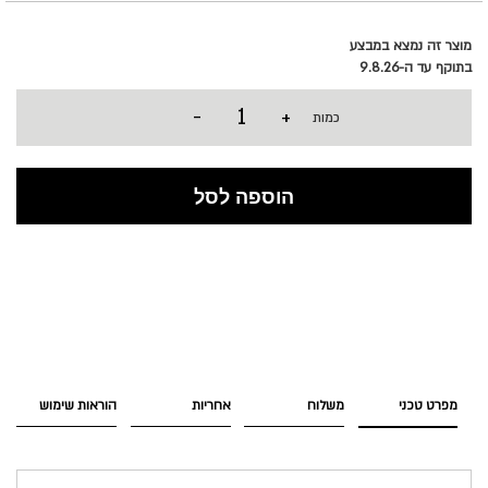
מוצר זה נמצא במבצע
בתוקף עד ה-9.8.26
-
+
כמות
הוספה לסל
מפרט טכני
משלוח
אחריות
הוראות שימוש