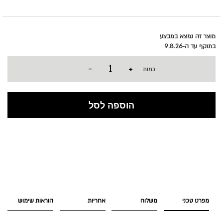
מוצר זה נמצא במבצע
בתוקף עד ה-9.8.26
-
+
כמות
הוספה לסל
מפרט טכני
משלוח
אחריות
הוראות שימוש