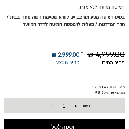
המיטה מגיעה ללא מזרן.
בסיס המיטה מגיע מורכב, יש לוודא שקיימת גישה נוחה בבית /
חדר המדרגות / מעלית לאספקת המיטה לחדר המיועד.
4,999.00 ₪
2,999.00 ₪
מחיר מבצע
מחיר מחירון
מוצר זה נמצא במבצע
בתוקף עד ה-9.8.26
-
+
כמות
הוספה לסל