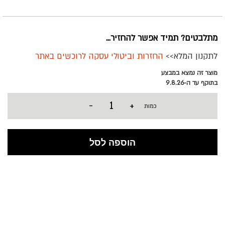
מתלבטים? תמיד אפשר להחזיר...
לתקנון המלא>>
החזרות וביטולי עסקה לרוכשים באתר
מוצר זה נמצא במבצע
בתוקף עד ה-9.8.26
-
+
כמות
הוספה לסל