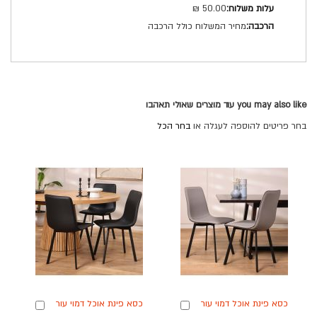
50.00 ₪
מחיר המשלוח כולל הרכבה
you may also like עוד מוצרים שאולי תאהבו
בחר פריטים להוספה לעגלה או
בחר הכל
כסא פינת אוכל דמוי עור
כסא פינת אוכל דמוי עור
הוספה
הוספה