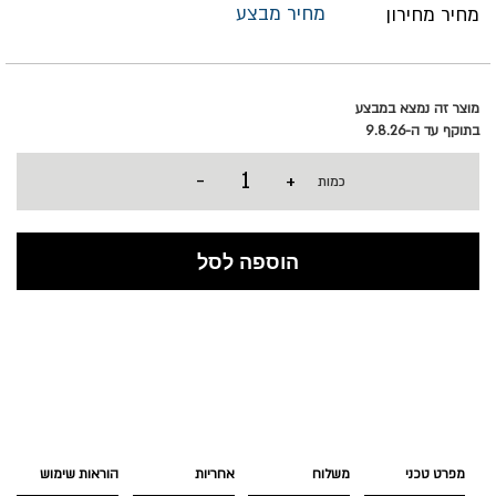
מחיר מבצע
מחיר מחירון
מוצר זה נמצא במבצע
בתוקף עד ה-9.8.26
-
+
כמות
הוספה לסל
מפרט טכני
משלוח
אחריות
הוראות שימוש