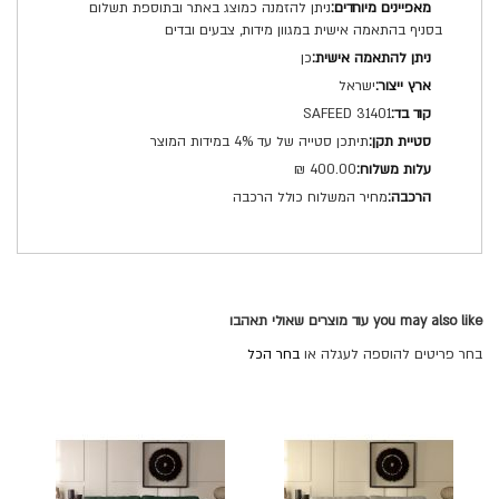
ניתן להזמנה כמוצג באתר ובתוספת תשלום
בסניף בהתאמה אישית במגוון מידות, צבעים ובדים
כן
ישראל
SAFEED 31401
תיתכן סטייה של עד 4% במידות המוצר
400.00 ₪
מחיר המשלוח כולל הרכבה
you may also like עוד מוצרים שאולי תאהבו
בחר פריטים להוספה לעגלה או
בחר הכל