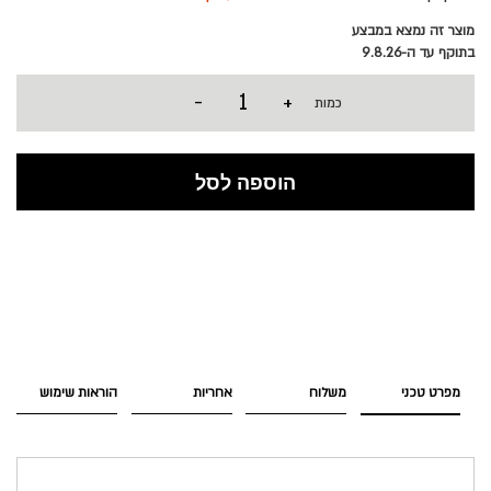
מוצר זה נמצא במבצע
בתוקף עד ה-9.8.26
-
+
כמות
הוספה לסל
מפרט טכני
משלוח
אחריות
הוראות שימוש