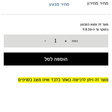
מחיר מחירון
מחיר מבצע
מוצר זה נמצא במבצע
בתוקף עד ה-9.8.26
-
+
כמות
הוספה לסל
מוצר זה ניתן לרכישה באתר בלבד ואינו מוצג בסניפים