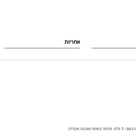
אחריות