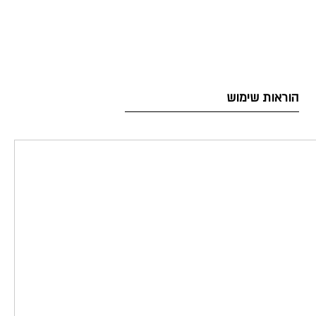
הוראות שימוש