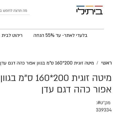
לחפש
בלעדי לאתר- עד 55% הנחה
ריהוט לבית
ראשי
מיטה זוגית 200*160 ס"מ בגוון אפור כהה דגם עדן
מיטה זוגית 200*160 ס"מ בגוון
אפור כהה דגם עדן
מק״ט
339334