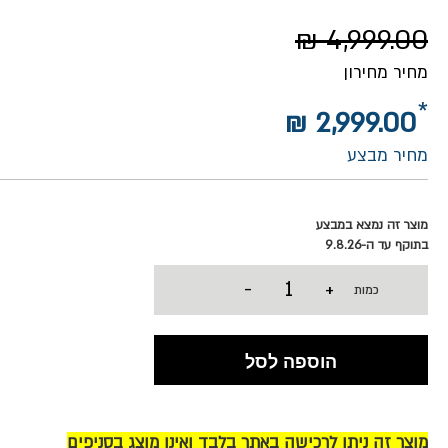
4,999.00 ₪
מחיר מחירון
2,999.00 ₪
מחיר מבצע
מוצר זה נמצא במבצע
בתוקף עד ה-9.8.26
-
+
כמות
הוספה לסל
מוצר זה ניתן לרכישה באתר בלבד ואינו מוצג בסניפים