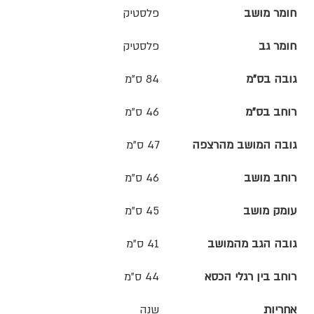
חומר מושב
פלסטיק
חומר גב
פלסטיק
גובה בס"מ
84 ס"מ
רוחב בס"מ
46 ס"מ
גובה המושב מהרצפה
47 ס"מ
רוחב מושב
46 ס"מ
עומק מושב
45 ס"מ
גובה הגב מהמושב
41 ס"מ
רוחב בין רגלי הכסא
44 ס"מ
אחריות
שנה