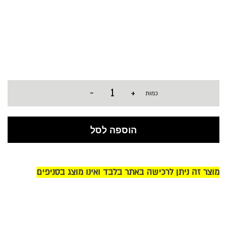
-
+
כמות
הוספה לסל
מוצר זה ניתן לרכישה באתר בלבד ואינו מוצג בסניפים