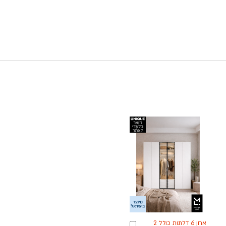
ארון 6 דלתות כולל 2
ה
הוספה