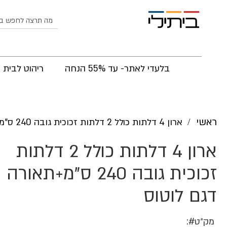
לחפש
בלעדי לאתר- עד 55% הנחה
ריהוט לבית
ראשי
ארון 4 דלתות כולל 2 דלתות זכוכית גובה 240 ס"מ+תאורה דגם לוטוס
ארון 4 דלתות כולל 2 דלתות
זכוכית גובה 240 ס"מ+תאורה
דגם לוטוס
מק״ט