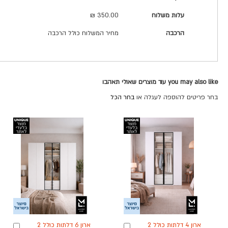
עלות משלוח
350.00 ₪
הרכבה
מחיר המשלוח כולל הרכבה
you may also like עוד מוצרים שאולי תאהבו
בחר פריטים להוספה לעגלה או
בחר הכל
ארון 4 דלתות כולל 2
ארון 6 דלתות כולל 2
הוספה
הוספ