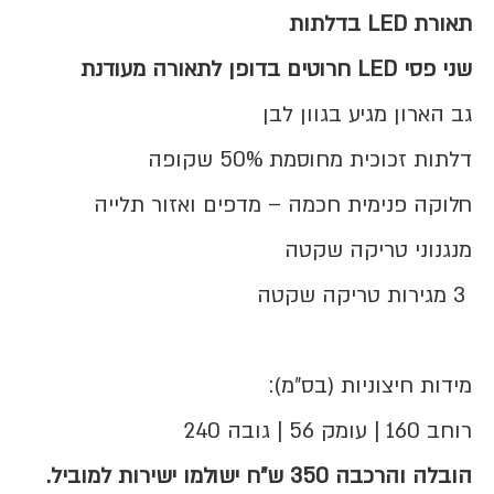
תאורת
LED
בדלתות
שני פסי
LED
חרוטים בדופן לתאורה מעודנת
גב הארון מגיע בגוון לבן
דלתות זכוכית מחוסמת 50% שקופה
חלוקה פנימית חכמה – מדפים ואזור תלייה
מנגנוני טריקה שקטה
3 מגירות טריקה שקטה
מידות חיצוניות (בס״מ):
רוחב 160 | עומק 56 | גובה 240
הובלה והרכבה 350 ש"ח ישולמו ישירות למוביל.