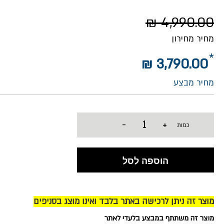
4,990.00 ₪
מחיר מחירון
3,790.00 ₪
מחיר מבצע
-
+
כמות
הוספה לסל
מוצר זה ניתן לרכישה באתר בלבד ואינו מוצג בסניפים
מוצר זה משתתף במבצע בלעדי לאתר