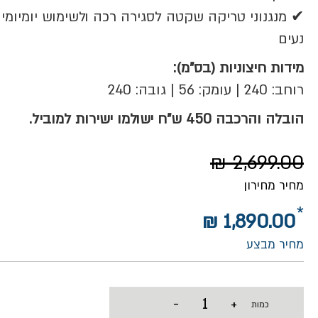
✔ מנגנוני טריקה שקטה לסגירה רכה ולשימוש יומיומי
נעים
מידות חיצוניות (בס"מ):
רוחב: 240 | עומק: 56 | גובה: 240
הובלה והרכבה 450 ש"ח ישולמו ישירות למוביל.
2,699.00 ₪
מחיר מחירון
1,890.00 ₪
מחיר מבצע
-
+
כמות