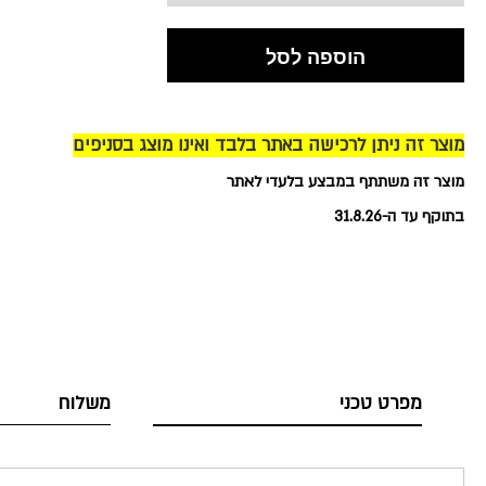
הוספה לסל
מוצר זה ניתן לרכישה באתר בלבד ואינו מוצג בסניפים
מוצר זה משתתף במבצע בלעדי לאתר
בתוקף עד ה-31.8.26
מפרט טכני
משלוח