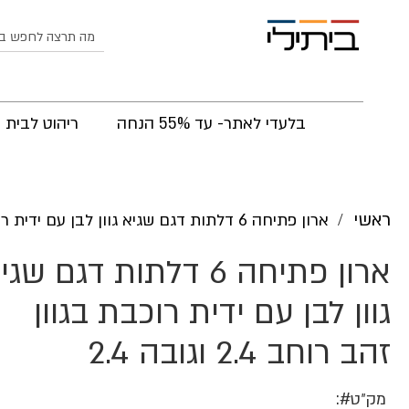
לחפש
בלעדי לאתר- עד 55% הנחה
ריהוט לבית
ראשי
ארון פתיחה 6 דלתות דגם שגיא גוון לבן עם ידית רוכבת בגוון זהב רוחב 2.4 וגובה 2.4
ארון פתיחה 6 דלתות דגם שג
גוון לבן עם ידית רוכבת בגוון
זהב רוחב 2.4 וגובה 2.4
מק״ט