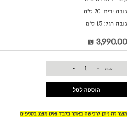
גובה ידית: 70 ס"מ
גובה רגל: 15 ס"מ
3,990.00 ₪
-
+
כמות
הוספה לסל
מוצר זה ניתן לרכישה באתר בלבד ואינו מוצג בסניפים