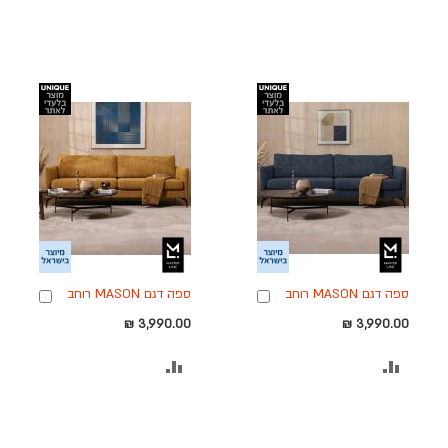
ספה דגם MASON רוחב
ספה דגם MASON רוחב
ה
הוספה
הוספה
240 ס"מ בגוון כחול
240 ס"מ בגוון חרדל
לסל
לסל
3,990.00 ₪
3,990.00 ₪
הוסף
הוסף
להשוואה
להשוואה