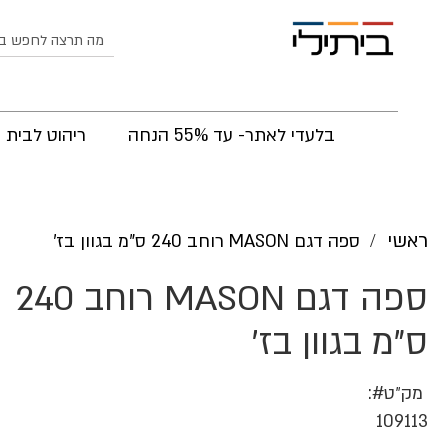
לחפש
בלעדי לאתר- עד 55% הנחה
ריהוט לבית
ראשי
ספה דגם MASON רוחב 240 ס"מ בגוון בז'
ספה דגם MASON רוחב 240
ס"מ בגוון בז'
מק״ט
109113