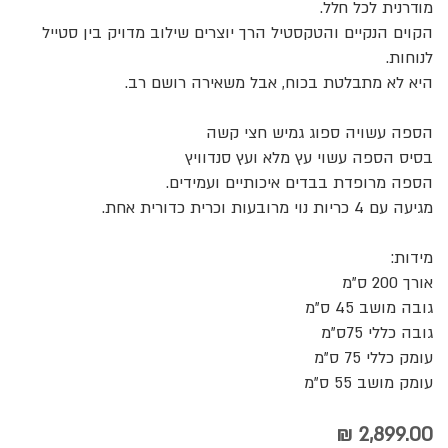
מודרנית לכל חלל.
הקוים הנקיים והטקסטיל הרך יוצרים שילוב מדויק בין סטייל
לנוחות.
היא לא מתבלטת בכוח, אבל משאירה רושם רב.
הספה עשויה ספוג גמיש חצי קשה
בסיס הספה עשוי עץ מלא ועץ סנדוויץ
הספה מרופדת בבדים איכותיים ועמידים.
מגיעה עם 4 כריות נוי מרובעות וכרית כדורית אחת.
מידות:
אורך 200 ס"מ
גובה מושב 45 ס"מ
גובה כללי 75ס"מ
עומק כללי 75 ס"מ
עומק מושב 55 ס"מ
2,899.00 ₪