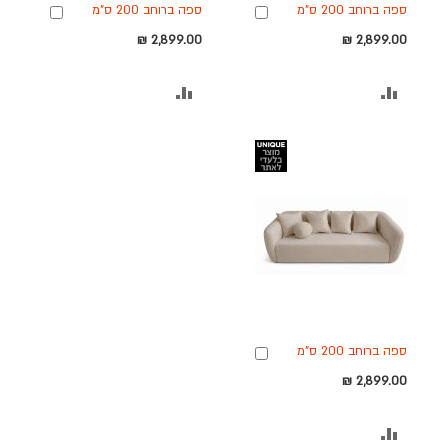
ספה ברוחב 200 ס"מ
ספה ברוחב 200 ס"מ
הוספה
הוספה
דגם CELINE בגוון אפור
דגם CELINE בגוון שמנת
לסל
לסל
2,899.00 ₪
2,899.00 ₪
כהה
הוסף
הוסף
להשוואה
להשוואה
ספה ברוחב 200 ס"מ
הוספה
דגם CELINE בגוון בז'
לסל
2,899.00 ₪
הוסף