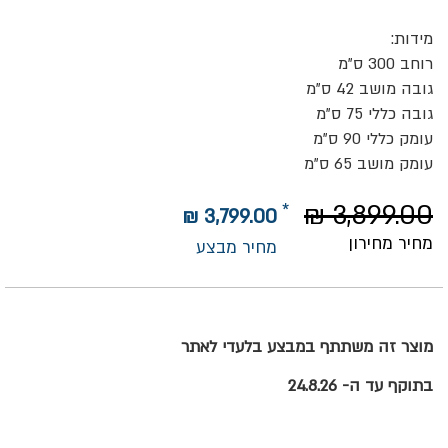
מידות:
רוחב 300 ס"מ
גובה מושב 42 ס"מ
גובה כללי 75 ס"מ
עומק כללי 90 ס"מ
עומק מושב 65 ס"מ
3,899.00 ₪
3,799.00 ₪
מחיר מחירון
מחיר מבצע
מוצר זה משתתף במבצע בלעדי לאתר
בתוקף עד ה- 24.8.26