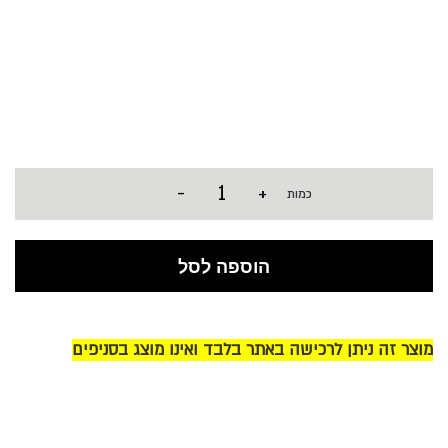
-
+
כמות
הוספה לסל
מוצר זה ניתן לרכישה באתר בלבד ואינו מוצג בסניפים