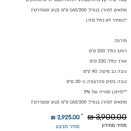
מתאים למזרן בגודל: 160/200 ס"מ (קינג סטנדרטי)
*המחיר לא כולל מזרן
מידות:
רוחב כולל: 200 ס"מ
אורך כולל: 230 ס"מ
גובה גב מיטה: 90 ס"מ
גובה בסיס מהרצפה: כ-30 ס"מ
**תיתכן סטייה של 5%
מתאים למזרן בגודל: 160/200 ס"מ (קינג סטנדרטי)
3,900.00 ₪
2,925.00 ₪
מחיר מחירון
מחיר מבצע