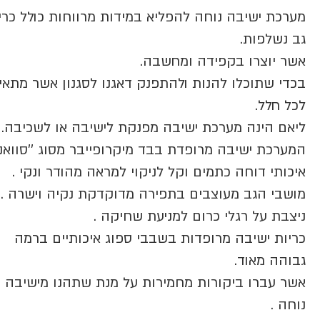
מערכת ישיבה נוחה להפליא במידות מרווחות כולל כרי
גב נשלפות.
אשר יוצרו בקפידה ומחשבה.
בכדי שתוכלו להנות ולהתפנק דאגנו לסגנון אשר מתאי
לכל חלל.
ליאם הינה מערכת ישיבה מפנקת לישיבה או לשכיבה.
המערכת ישיבה מרופדת בבד מיקרופייבר מסוג ''סוואנה
איכותי דוחה כתמים וקל לניקוי למראה מהודר ונקי .
מושבי הגב מעוצבים בתפירה מדוקדקת נקיה וישרה .
ניצבת על רגלי כרום למניעת שחיקה .
כריות ישיבה מרופדות בשבבי ספוג איכותיים ברמה
גבוהה מאוד.
אשר עברו ביקורות מחמירות על מנת שתהנו מישיבה
נוחה .