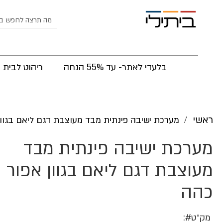
לחפש
בלעדי לאתר- עד 55% הנחה
ריהוט לבית
ראשי
מערכת ישיבה פינתית מבד מעוצבת דגם ליאם בגוון
מערכת ישיבה פינתית מבד
מעוצבת דגם ליאם בגוון אפור
כהה
מק״ט