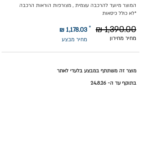
המוצר מיועד להרכבה עצמית , מצורפות הוראות הרכבה
*לא כולל כיסאות
1,390.00 ₪
1,178.03 ₪
מחיר מחירון
מחיר מבצע
מוצר זה משתתף במבצע בלעדי לאתר
בתוקף עד ה- 24.8.26