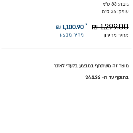
גובה: 83 ס"מ
עומק: 36 ס"מ
1,299.00 ₪
1,100.90 ₪
מחיר מבצע
מחיר מחירון
מוצר זה משתתף במבצע בלעדי לאתר
בתוקף עד ה- 24.8.26