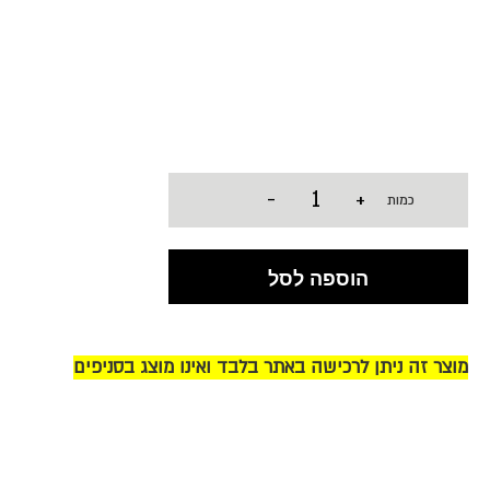
-
+
כמות
הוספה לסל
מוצר זה ניתן לרכישה באתר בלבד ואינו מוצג בסניפים