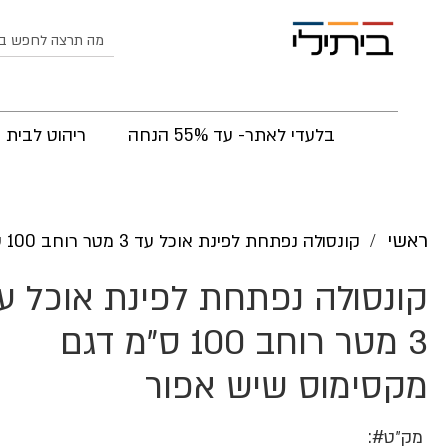
לחפש
בלעדי לאתר- עד 55% הנחה
ריהוט לבית
ראשי
קונסולה נפתחת לפינת אוכל עד 3 מטר רוחב 100 ס"מ דגם מקסימוס שיש אפור
קונסולה נפתחת לפינת אוכל ע
3 מטר רוחב 100 ס"מ דגם
מקסימוס שיש אפור
מק״ט