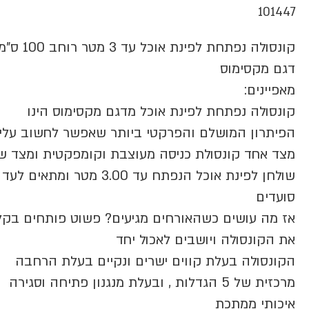
101447
קונסולה נפתחת לפינת אוכל עד 3 מטר רוחב 100 
דגם מקסימוס
מאפיינים:
קונסולה נפתחת לפינת אוכל מדגם מקסימוס הינו
הפיתרון המושלם והפרקטי ביותר שאפשר לחשוב עליו
מצד אחד קונסולת כניסה מעוצבת וקומפקטית ומצד שנ
סועדים
אז מה עושים כשהאורחים מגיעים? פשוט פותחים בקל
את הקונסולה ויושבים לאכול יחד
הקונסולה בעלת קווים ישרים ונקיים בעלת הרחבה
מרכזית של 5 הגדלות , ובעלת מנגנון פתיחה וסגירה
איכותי ממתכת