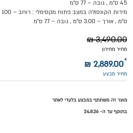
45 ס”מ , גובה – 77 ס”מ
מידות הקונסולה במצב פתוח מקסימלי : רוחב – 100
ס”מ , אורך – 3.00 ס”מ , גובה – 77 ס”מ
3,490.00 ₪
מחיר מחירון
2,889.00 ₪
מחיר מבצע
מוצר זה משתתף במבצע בלעדי לאתר
בתוקף עד ה- 24.8.26