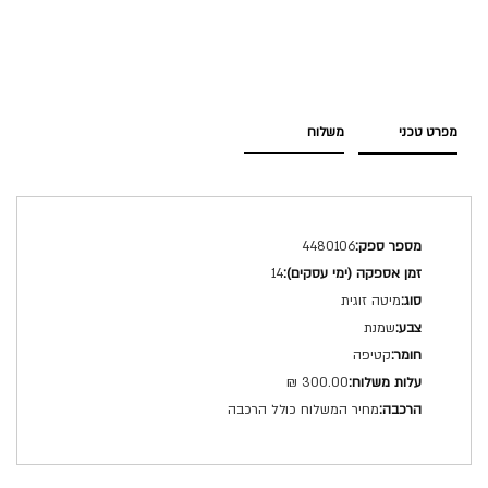
מפרט טכני
משלוח
מפרט
4480106
טכני
14
מיטה זוגית
שמנת
קטיפה
300.00 ₪
מחיר המשלוח כולל הרכבה