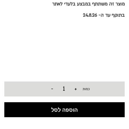
מוצר זה משתתף במבצע בלעדי לאתר
בתוקף עד ה- 24.8.26
-
+
כמות
הוספה לסל