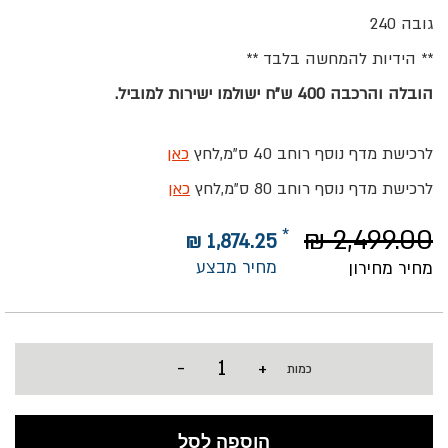
גובה 240
** הידיות להמחשה בלבד **
הובלה והרכבה 400 ש"ח ישולמו ישירות למוביל.
לרכישת מדף נוסף רוחב 40 ס"מ,לחץ
כאן
לרכישת מדף נוסף רוחב 80 ס"מ,לחץ
כאן
2,499.00 ₪
1,874.25 ₪
מחיר מבצע
מחיר מחירון
-
+
כמות
הוספה לסל