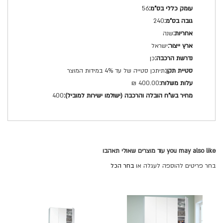
56
240
שנה
ישראל
כן
תיתכן סטייה של עד 4% במידות המוצר
400.00 ₪
400
you may also like עוד מוצרים שאולי תאהבו
בחר פריטים להוספה לעגלה או
בחר הכל