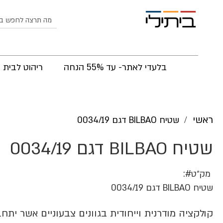
לחפש
בלעדי לאתר- עד 55% הנחה
ריהוט לבית
ראשי
שטיח BILBAO דגם 0034/19
שטיח BILBAO דגם 0034/19
מק״ט
שטיח BILBAO דגם 0034/19
קולקציה מודרנית וייחודית בגוונים צבעוניים אשר יתחב