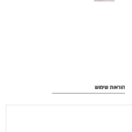
הוראות שימוש