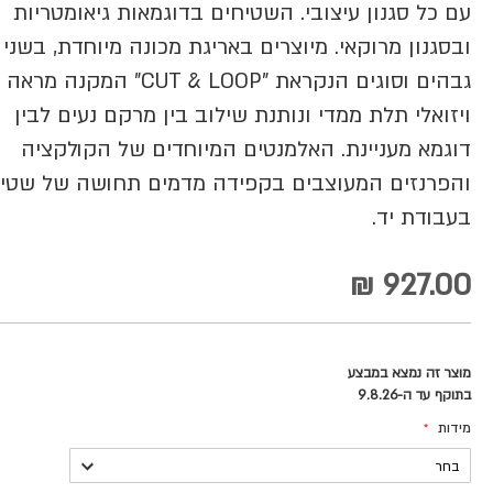
עם כל סגנון עיצובי. השטיחים בדוגמאות גיאומטריות
ובסגנון מרוקאי. מיוצרים באריגת מכונה מיוחדת, בשני
גבהים וסוגים הנקראת "CUT & LOOP" המקנה מראה
ויזואלי תלת ממדי ונותנת שילוב בין מרקם נעים לבין
דוגמא מעניינת. האלמנטים המיוחדים של הקולקציה
והפרנזים המעוצבים בקפידה מדמים תחושה של שטי
בעבודת יד.
927.00 ₪
מוצר זה נמצא במבצע
בתוקף עד ה-9.8.26
מידות