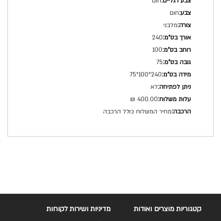
חום
חום
מלבני
240
100
75
240*100*75
לא
400.00 ₪
מחיר המשלוח כולל הרכבה
קטגוריות מוצרים ואודות
מדיניות ושירות לקוחות