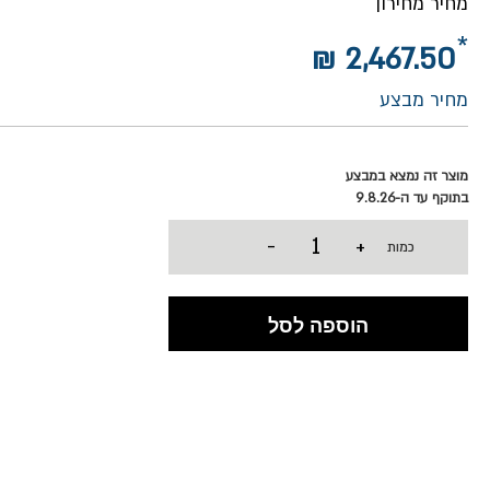
מחיר מחירון
2,467.50 ₪
מחיר מבצע
מוצר זה נמצא במבצע
בתוקף עד ה-9.8.26
-
+
כמות
הוספה לסל