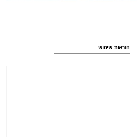
הוראות שימוש