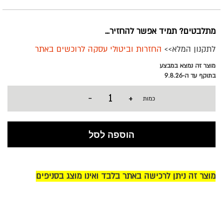
מתלבטים? תמיד אפשר להחזיר...
לתקנון המלא>>
החזרות וביטולי עסקה לרוכשים באתר
מוצר זה נמצא במבצע
בתוקף עד ה-9.8.26
-
+
כמות
הוספה לסל
מוצר זה ניתן לרכישה באתר בלבד ואינו מוצג בסניפים