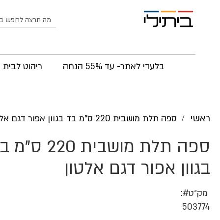
לחפש
בלעדי לאתר- עד 55% הנחה
ריהוט לבית
ראשי
ספה תלת מושבית 220 ס"מ בד בגוון אפור דגם אלטון
ספה תלת מושבית 220 ס"
בגוון אפור דגם אלטון
מק״ט
503774