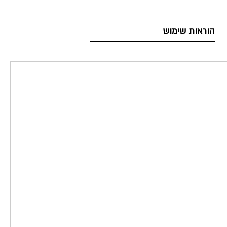
הוראות שימוש