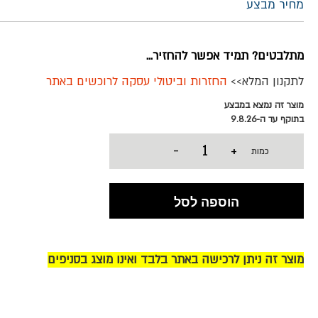
מחיר מבצע
מתלבטים? תמיד אפשר להחזיר...
לתקנון המלא>>
החזרות וביטולי עסקה לרוכשים באתר
מוצר זה נמצא במבצע
בתוקף עד ה-9.8.26
-
+
כמות
הוספה לסל
מוצר זה ניתן לרכישה באתר בלבד ואינו מוצג בסניפים