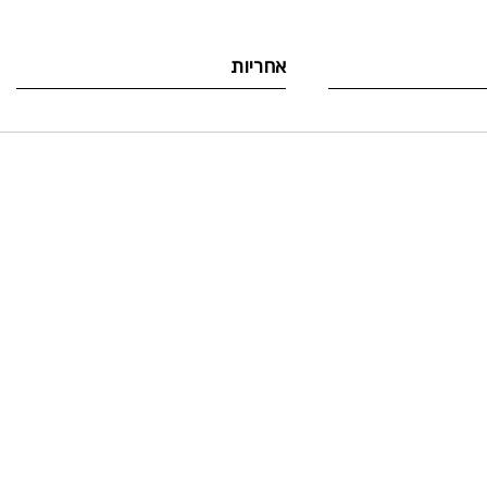
אחריות