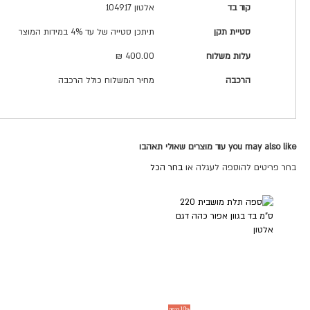
קוד בד
אלטון 104917
סטיית תקן
תיתכן סטייה של עד 4% במידות המוצר
עלות משלוח
400.00 ₪
הרכבה
מחיר המשלוח כולל הרכבה
you may also like עוד מוצרים שאולי תאהבו
בחר פריטים להוספה לעגלה או
בחר הכל